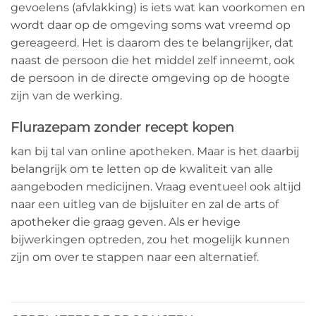
gevoelens (afvlakking) is iets wat kan voorkomen en
wordt daar op de omgeving soms wat vreemd op
gereageerd. Het is daarom des te belangrijker, dat
naast de persoon die het middel zelf inneemt, ook
de persoon in de directe omgeving op de hoogte
zijn van de werking.
Flurazepam zonder recept kopen
kan bij tal van online apotheken. Maar is het daarbij
belangrijk om te letten op de kwaliteit van alle
aangeboden medicijnen. Vraag eventueel ook altijd
naar een uitleg van de bijsluiter en zal de arts of
apotheker die graag geven. Als er hevige
bijwerkingen optreden, zou het mogelijk kunnen
zijn om over te stappen naar een alternatief.