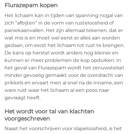
Flurazepam kopen
Het lichaam kan in tijden van spanning nogal van
zich “afbijten” in de vorm van rusteloosheid of
paniekaanvallen. Het zijn allemaal tekenen, dat er
wat mis is en moet wel eerst er alles aan worden
gedaan, om eerst het lichaam tot rust te brengen.
De kans op herstel wordt anders nog kleiner en
kunnen er meer problemen de kop opduiken. In
het geval van Flurazepam wordt het zenuwstelsel
minder gevoelig gemaakt voor de overdracht van
prikkels en ervaart men al snel na de inname, een
ware rust waar het lichaam al een poos naar
gevraagt heeft.
Het wordt voor tal van klachten
voorgeschreven
Naast het voorschrijven voor slapeloosheid, is het