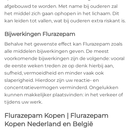
afgebouwd te worden.
Met name bij ouderen zal
het middel zich gaan ophopen in het lichaam. Dit
kan leiden tot vallen, wat bij ouderen extra riskant is.
Bijwerkingen Flurazepam
Behalve het gewenste effect kan Flurazepam zoals
alle middelen bijwerkingen geven. De meest
voorkomende bijwerkingen zijn de volgende: vooral
de eerste weken treden ze op denk hierbij aan,
sufheid, vermoeidheid en minder vaak ook
slaperigheid. Hierdoor zijn uw reactie- en
concentratievermogen verminderd. Ongelukken
kunnen makkelijker plaatsvinden: in het verkeer of
tijdens uw werk.
Flurazepam Kopen | Flurazepam
Kopen Nederland en België