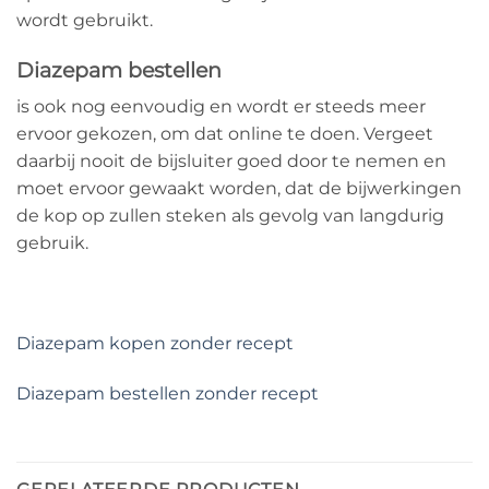
wordt gebruikt.
Diazepam bestellen
is ook nog eenvoudig en wordt er steeds meer
ervoor gekozen, om dat online te doen. Vergeet
daarbij nooit de bijsluiter goed door te nemen en
moet ervoor gewaakt worden, dat de bijwerkingen
de kop op zullen steken als gevolg van langdurig
gebruik.
Diazepam kopen zonder recept
Diazepam bestellen zonder recept