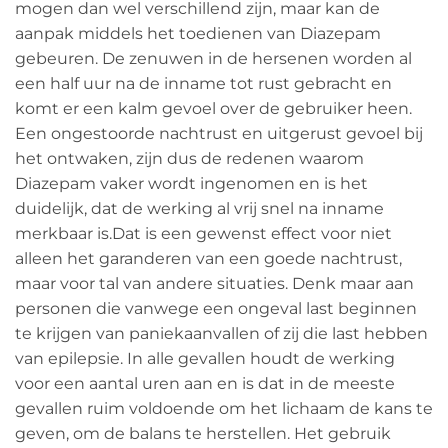
mogen dan wel verschillend zijn, maar kan de
aanpak middels het toedienen van Diazepam
gebeuren. De zenuwen in de hersenen worden al
een half uur na de inname tot rust gebracht en
komt er een kalm gevoel over de gebruiker heen.
Een ongestoorde nachtrust en uitgerust gevoel bij
het ontwaken, zijn dus de redenen waarom
Diazepam vaker wordt ingenomen en is het
duidelijk, dat de werking al vrij snel na inname
merkbaar is.Dat is een gewenst effect voor niet
alleen het garanderen van een goede nachtrust,
maar voor tal van andere situaties. Denk maar aan
personen die vanwege een ongeval last beginnen
te krijgen van paniekaanvallen of zij die last hebben
van epilepsie. In alle gevallen houdt de werking
voor een aantal uren aan en is dat in de meeste
gevallen ruim voldoende om het lichaam de kans te
geven, om de balans te herstellen. Het gebruik