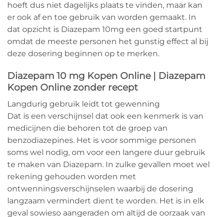
hoeft dus niet dagelijks plaats te vinden, maar kan
er ook af en toe gebruik van worden gemaakt. In
dat opzicht is Diazepam 10mg een goed startpunt
omdat de meeste personen het gunstig effect al bij
deze dosering beginnen op te merken.
Diazepam 10 mg Kopen Online | Diazepam
Kopen Online zonder recept
Langdurig gebruik leidt tot gewenning
Dat is een verschijnsel dat ook een kenmerk is van
medicijnen die behoren tot de groep van
benzodiazepines. Het is voor sommige personen
soms wel nodig, om voor een langere duur gebruik
te maken van Diazepam. In zulke gevallen moet wel
rekening gehouden worden met
ontwenningsverschijnselen waarbij de dosering
langzaam vermindert dient te worden. Het is in elk
geval sowieso aangeraden om altijd de oorzaak van