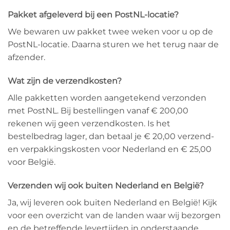
Pakket afgeleverd bij een PostNL-locatie?
We bewaren uw pakket twee weken voor u op de
PostNL-locatie. Daarna sturen we het terug naar de
afzender.
Wat zijn de verzendkosten?
Alle pakketten worden aangetekend verzonden
met PostNL. Bij bestellingen vanaf € 200,00
rekenen wij geen verzendkosten. Is het
bestelbedrag lager, dan betaal je € 20,00 verzend-
en verpakkingskosten voor Nederland en € 25,00
voor België.
Verzenden wij ook buiten Nederland en België?
Ja, wij leveren ook buiten Nederland en België! Kijk
voor een overzicht van de landen waar wij bezorgen
en de betreffende levertijden in onderstaande