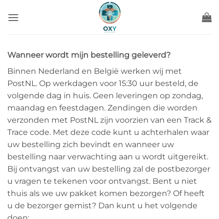
Ga
naar
inhoud
Wanneer wordt mijn bestelling geleverd?
Binnen Nederland en België werken wij met
PostNL. Op werkdagen voor 15:30 uur besteld, de
volgende dag in huis. Geen leveringen op zondag,
maandag en feestdagen. Zendingen die worden
verzonden met PostNL zijn voorzien van een Track &
Trace code. Met deze code kunt u achterhalen waar
uw bestelling zich bevindt en wanneer uw
bestelling naar verwachting aan u wordt uitgereikt.
Bij ontvangst van uw bestelling zal de postbezorger
u vragen te tekenen voor ontvangst. Bent u niet
thuis als we uw pakket komen bezorgen? Of heeft
u de bezorger gemist? Dan kunt u het volgende
doen: