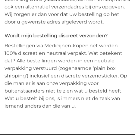
ook een alternatief verzendadres bij ons opgeven.
Wij zorgen er dan voor dat uw bestelling op het
door u gewenste adres afgeleverd wordt.
Wordt mijn bestelling discreet verzonden?
Bestellingen via Medicijnen-kopen.net worden
100% discreet en neutraal verpakt. Wat betekent
dat? Alle bestellingen worden in een neutrale
verpakking verstuurd (zogenaamde ‘plain box
shipping’) inclusief een discrete verzendsticker. Op
die manier is aan onze verpakking voor
buitenstaanders niet te zien wat u besteld heeft.
Wat u bestelt bij ons, is immers niet de zaak van
iemand anders dan die van u.