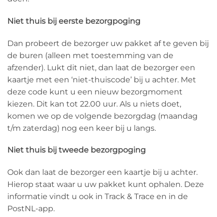
Niet thuis bij eerste bezorgpoging
Dan probeert de bezorger uw pakket af te geven bij
de buren (alleen met toestemming van de
afzender). Lukt dit niet, dan laat de bezorger een
kaartje met een ‘niet-thuiscode’ bij u achter. Met
deze code kunt u een nieuw bezorgmoment
kiezen. Dit kan tot 22.00 uur. Als u niets doet,
komen we op de volgende bezorgdag (maandag
t/m zaterdag) nog een keer bij u langs.
Niet thuis bij tweede bezorgpoging
Ook dan laat de bezorger een kaartje bij u achter.
Hierop staat waar u uw pakket kunt ophalen. Deze
informatie vindt u ook in Track & Trace en in de
PostNL-app.