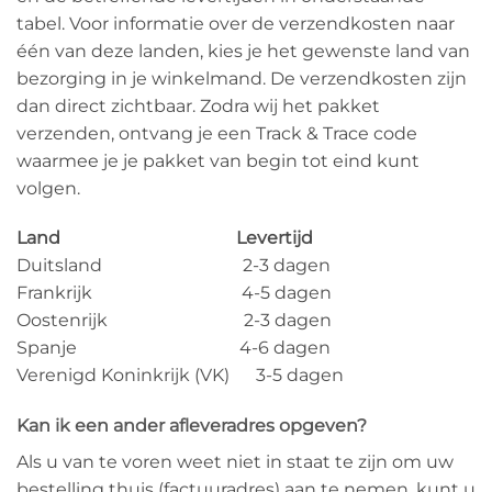
tabel. Voor informatie over de verzendkosten naar
één van deze landen, kies je het gewenste land van
bezorging in je winkelmand. De verzendkosten zijn
dan direct zichtbaar. Zodra wij het pakket
verzenden, ontvang je een Track & Trace code
waarmee je je pakket van begin tot eind kunt
volgen.
Land Levertijd
Duitsland 2-3 dagen
Frankrijk 4-5 dagen
Oostenrijk 2-3 dagen
Spanje 4-6 dagen
Verenigd Koninkrijk (VK) 3-5 dagen
Kan ik een ander afleveradres opgeven?
Als u van te voren weet niet in staat te zijn om uw
bestelling thuis (factuuradres) aan te nemen, kunt u