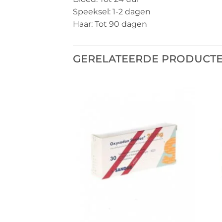
Speeksel: 1-2 dagen
Haar: Tot 90 dagen
GERELATEERDE PRODUCT