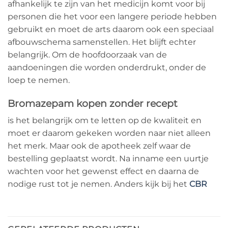
afhankelijk te zijn van het medicijn komt voor bij
personen die het voor een langere periode hebben
gebruikt en moet de arts daarom ook een speciaal
afbouwschema samenstellen. Het blijft echter
belangrijk. Om de hoofdoorzaak van de
aandoeningen die worden onderdrukt, onder de
loep te nemen.
Bromazepam kopen zonder recept
is het belangrijk om te letten op de kwaliteit en
moet er daarom gekeken worden naar niet alleen
het merk. Maar ook de apotheek zelf waar de
bestelling geplaatst wordt. Na inname een uurtje
wachten voor het gewenst effect en daarna de
nodige rust tot je nemen. Anders kijk bij het
CBR