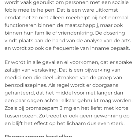
wordt vaak gebruikt om personen met een sociale
fobie mee te helpen. Dat is een ware uitkomst
omdat het zo niet alleen meehelpt bij het normaal
functioneren binnen de maatschappij, maar ook
binnen hun familie of vriendenkring. De dosering
vindt plaats aan de hand van de analyse van de arts
en wordt zo ook de frequentie van inname bepaalt
.
Er wordt in alle gevallen el voorkomen, dat er sprake
zal zijn van verslaving. Dat is een bijwerking van
medicijnen die deel uitmaken van de groep van
benzodiazepines. Als regel wordt er doorgaans
gehanteerd, dat het middel voor niet langer dan
een paar dagen achter elkaar gebruikt mag worden.
Zoals bij bromazepam 3 mg en het liefst met korte
tussenpozen. Zo treedt er ook geen gewenning op
en blijft het effect op het lichaam dus even sterk.