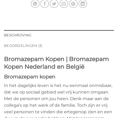
BESCHRIJVING
BEOORDELINGEN (3)
Bromazepam Kopen | Bromazepam
Kopen Nederland en België
Bromazepam kopen
In het dagelijks leven is het nu eenmaal onmisbaar,
dat we op sociaal gebied wel vrij kunnen omgaan.
Met de personen om jou heen. Denk maar aan de
collega’s op het werk of de familie
.
Toch zijn er vrij
veel personen te vinden die ertegenop zien en een