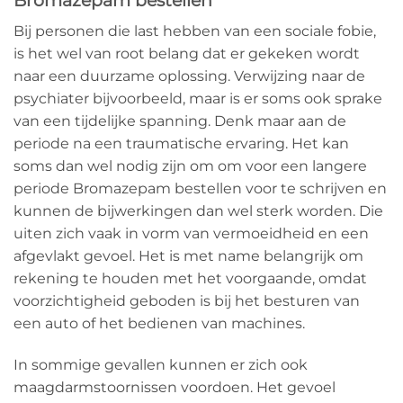
Bromazepam bestellen
Bij personen die last hebben van een sociale fobie,
is het wel van root belang dat er gekeken wordt
naar een duurzame oplossing. Verwijzing naar de
psychiater bijvoorbeeld, maar is er soms ook sprake
van een tijdelijke spanning. Denk maar aan de
periode na een traumatische ervaring. Het kan
soms dan wel nodig zijn om om voor een langere
periode Bromazepam bestellen voor te schrijven en
kunnen de bijwerkingen dan wel sterk worden. Die
uiten zich vaak in vorm van vermoeidheid en een
afgevlakt gevoel. Het is met name belangrijk om
rekening te houden met het voorgaande, omdat
voorzichtigheid geboden is bij het besturen van
een auto of het bedienen van machines.
In sommige gevallen kunnen er zich ook
maagdarmstoornissen voordoen. Het gevoel