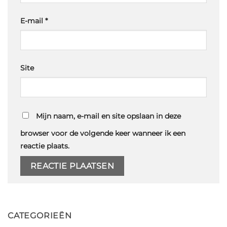
E-mail
*
Site
Mijn naam, e-mail en site opslaan in deze
browser voor de volgende keer wanneer ik een
reactie plaats.
CATEGORIEËN