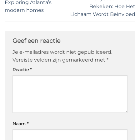
Exploring Atlanta’s
Bekeken: Hoe Het
modern homes
Lichaam Wordt Beïnvloed
Geef een reactie
Je e-mailadres wordt niet gepubliceerd.
Vereiste velden zijn gemarkeerd met
*
Reactie
*
Naam
*