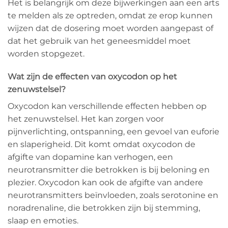
Het is belangrijk om deze bijwerkingen aan een arts
te melden als ze optreden, omdat ze erop kunnen
wijzen dat de dosering moet worden aangepast of
dat het gebruik van het geneesmiddel moet
worden stopgezet.
Wat zijn de effecten van oxycodon op het
zenuwstelsel?
Oxycodon kan verschillende effecten hebben op
het zenuwstelsel. Het kan zorgen voor
pijnverlichting, ontspanning, een gevoel van euforie
en slaperigheid. Dit komt omdat oxycodon de
afgifte van dopamine kan verhogen, een
neurotransmitter die betrokken is bij beloning en
plezier. Oxycodon kan ook de afgifte van andere
neurotransmitters beïnvloeden, zoals serotonine en
noradrenaline, die betrokken zijn bij stemming,
slaap en emoties.