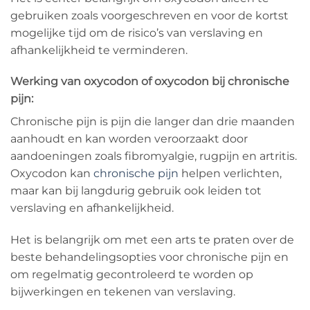
gebruiken zoals voorgeschreven en voor de kortst
mogelijke tijd om de risico’s van verslaving en
afhankelijkheid te verminderen.
Werking van oxycodon of oxycodon bij chronische
pijn:
Chronische pijn is pijn die langer dan drie maanden
aanhoudt en kan worden veroorzaakt door
aandoeningen zoals fibromyalgie, rugpijn en artritis.
Oxycodon kan
chronische pijn
helpen verlichten,
maar kan bij langdurig gebruik ook leiden tot
verslaving en afhankelijkheid.
Het is belangrijk om met een arts te praten over de
beste behandelingsopties voor chronische pijn en
om regelmatig gecontroleerd te worden op
bijwerkingen en tekenen van verslaving.