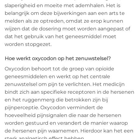
slaperigheid en moeite met ademhalen. Het is
belangrijk om deze bijwerkingen aan een arts te
melden als ze optreden, omdat ze erop kunnen
wijzen dat de dosering moet worden aangepast of
dat het gebruik van het geneesmiddel moet
worden stopgezet.
Hoe werkt oxycodon op het zenuwstelsel?
Oxycodon behoort tot de groep van opioïde
geneesmiddelen en werkt op het centrale
zenuwstelsel om pijn te verlichten. Het medicijn
bindt zich aan specifieke receptoren in de hersenen
en het ruggenmerg die betrokken zijn bij
pijnperceptie. Oxycodon vermindert de
hoeveelheid pijnsignalen die naar de hersenen
worden gestuurd en verandert de manier waarop
de hersenen pijn waarnemen. Hierdoor kan het een
sterk analgetisch effect hebben.