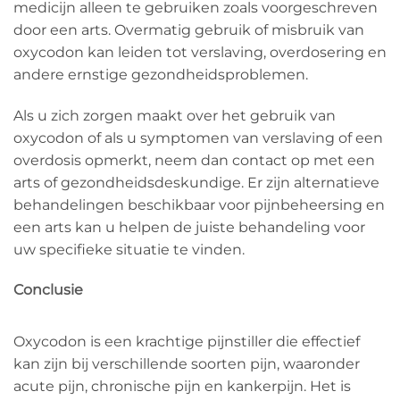
medicijn alleen te gebruiken zoals voorgeschreven
door een arts. Overmatig gebruik of misbruik van
oxycodon kan leiden tot verslaving, overdosering en
andere ernstige gezondheidsproblemen.
Als u zich zorgen maakt over het gebruik van
oxycodon of als u symptomen van verslaving of een
overdosis opmerkt, neem dan contact op met een
arts of gezondheidsdeskundige. Er zijn alternatieve
behandelingen beschikbaar voor pijnbeheersing en
een arts kan u helpen de juiste behandeling voor
uw specifieke situatie te vinden.
Conclusie
Oxycodon is een krachtige pijnstiller die effectief
kan zijn bij verschillende soorten pijn, waaronder
acute pijn, chronische pijn en kankerpijn. Het is