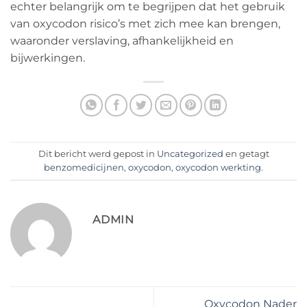
echter belangrijk om te begrijpen dat het gebruik
van oxycodon risico’s met zich mee kan brengen,
waaronder verslaving, afhankelijkheid en
bijwerkingen.
Dit bericht werd gepost in
Uncategorized
en getagt
benzomedicijnen
,
oxycodon
,
oxycodon werkting
.
ADMIN
Oxycodon Nader