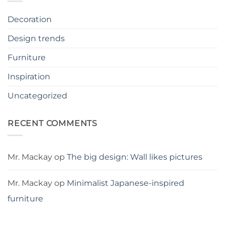
Decoration
Design trends
Furniture
Inspiration
Uncategorized
RECENT COMMENTS
Mr. Mackay
op
The big design: Wall likes pictures
Mr. Mackay
op
Minimalist Japanese-inspired
furniture