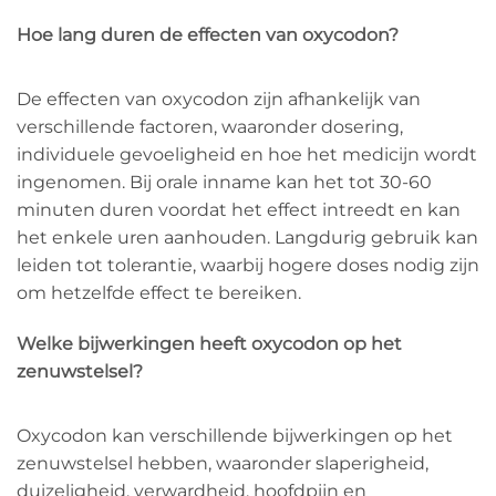
Hoe lang duren de effecten van oxycodon?
De effecten van oxycodon zijn afhankelijk van
verschillende factoren, waaronder dosering,
individuele gevoeligheid en hoe het medicijn wordt
ingenomen. Bij orale inname kan het tot 30-60
minuten duren voordat het effect intreedt en kan
het enkele uren aanhouden. Langdurig gebruik kan
leiden tot tolerantie, waarbij hogere doses nodig zijn
om hetzelfde effect te bereiken.
Welke bijwerkingen heeft oxycodon op het
zenuwstelsel?
Oxycodon kan verschillende bijwerkingen op het
zenuwstelsel hebben, waaronder slaperigheid,
duizeligheid, verwardheid, hoofdpijn en