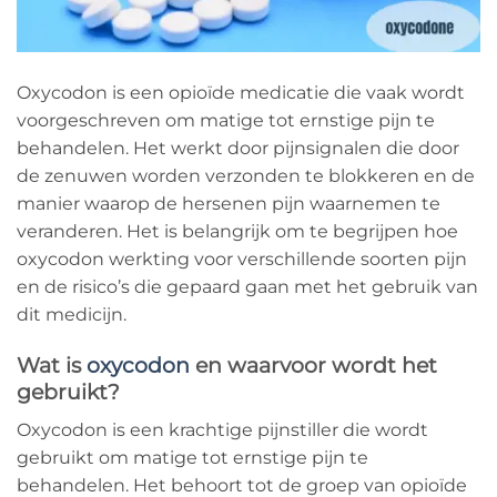
Oxycodon is een opioïde medicatie die vaak wordt
voorgeschreven om matige tot ernstige pijn te
behandelen. Het werkt door pijnsignalen die door
de zenuwen worden verzonden te blokkeren en de
manier waarop de hersenen pijn waarnemen te
veranderen. Het is belangrijk om te begrijpen hoe
oxycodon werkting voor verschillende soorten pijn
en de risico’s die gepaard gaan met het gebruik van
dit medicijn.
Wat is
oxycodon
en waarvoor wordt het
gebruikt?
Oxycodon is een krachtige pijnstiller die wordt
gebruikt om matige tot ernstige pijn te
behandelen. Het behoort tot de groep van opioïde