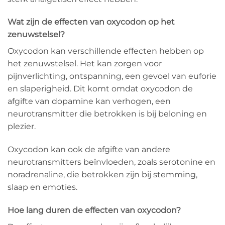
Wat zijn de effecten van oxycodon op het
zenuwstelsel?
Oxycodon kan verschillende effecten hebben op
het zenuwstelsel. Het kan zorgen voor
pijnverlichting, ontspanning, een gevoel van euforie
en slaperigheid. Dit komt omdat oxycodon de
afgifte van dopamine kan verhogen, een
neurotransmitter die betrokken is bij beloning en
plezier.
Oxycodon kan ook de afgifte van andere
neurotransmitters beïnvloeden, zoals serotonine en
noradrenaline, die betrokken zijn bij stemming,
slaap en emoties.
Hoe lang duren de effecten van oxycodon?