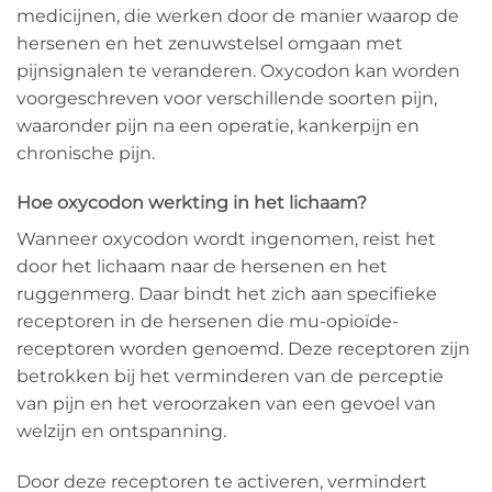
medicijnen, die werken door de manier waarop de
hersenen en het zenuwstelsel omgaan met
pijnsignalen te veranderen. Oxycodon kan worden
voorgeschreven voor verschillende soorten pijn,
waaronder pijn na een operatie, kankerpijn en
chronische pijn.
Hoe oxycodon werkting in het lichaam?
Wanneer oxycodon wordt ingenomen, reist het
door het lichaam naar de hersenen en het
ruggenmerg. Daar bindt het zich aan specifieke
receptoren in de hersenen die mu-opioïde-
receptoren worden genoemd. Deze receptoren zijn
betrokken bij het verminderen van de perceptie
van pijn en het veroorzaken van een gevoel van
welzijn en ontspanning.
Door deze receptoren te activeren, vermindert