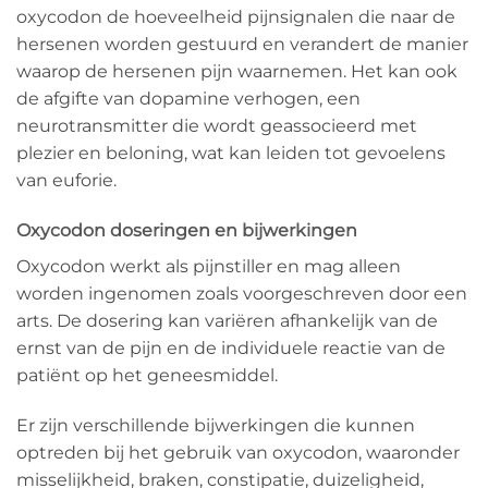
oxycodon de hoeveelheid pijnsignalen die naar de
hersenen worden gestuurd en verandert de manier
waarop de hersenen pijn waarnemen. Het kan ook
de afgifte van dopamine verhogen, een
neurotransmitter die wordt geassocieerd met
plezier en beloning, wat kan leiden tot gevoelens
van euforie.
Oxycodon doseringen en bijwerkingen
Oxycodon werkt als pijnstiller en mag alleen
worden ingenomen zoals voorgeschreven door een
arts. De dosering kan variëren afhankelijk van de
ernst van de pijn en de individuele reactie van de
patiënt op het geneesmiddel.
Er zijn verschillende bijwerkingen die kunnen
optreden bij het gebruik van oxycodon, waaronder
misselijkheid, braken, constipatie, duizeligheid,