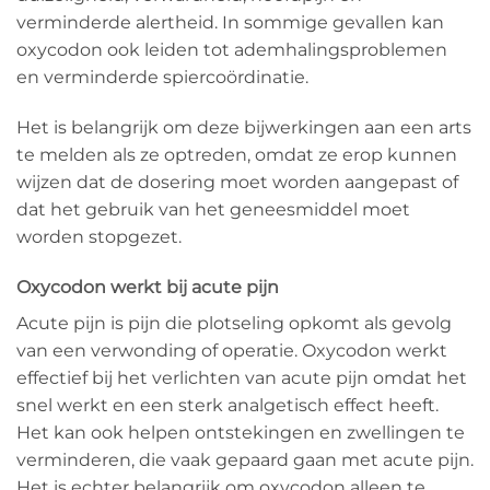
verminderde alertheid. In sommige gevallen kan
oxycodon ook leiden tot ademhalingsproblemen
en verminderde spiercoördinatie.
Het is belangrijk om deze bijwerkingen aan een arts
te melden als ze optreden, omdat ze erop kunnen
wijzen dat de dosering moet worden aangepast of
dat het gebruik van het geneesmiddel moet
worden stopgezet.
Oxycodon werkt bij acute pijn
Acute pijn is pijn die plotseling opkomt als gevolg
van een verwonding of operatie. Oxycodon werkt
effectief bij het verlichten van acute pijn omdat het
snel werkt en een sterk analgetisch effect heeft.
Het kan ook helpen ontstekingen en zwellingen te
verminderen, die vaak gepaard gaan met acute pijn.
Het is echter belangrijk om oxycodon alleen te