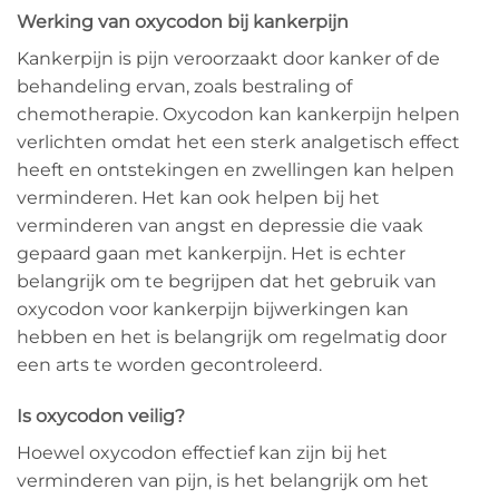
Werking van oxycodon bij kankerpijn
Kankerpijn is pijn veroorzaakt door kanker of de
behandeling ervan, zoals bestraling of
chemotherapie. Oxycodon kan kankerpijn helpen
verlichten omdat het een sterk analgetisch effect
heeft en ontstekingen en zwellingen kan helpen
verminderen. Het kan ook helpen bij het
verminderen van angst en depressie die vaak
gepaard gaan met kankerpijn. Het is echter
belangrijk om te begrijpen dat het gebruik van
oxycodon voor kankerpijn bijwerkingen kan
hebben en het is belangrijk om regelmatig door
een arts te worden gecontroleerd.
Is oxycodon veilig?
Hoewel oxycodon effectief kan zijn bij het
verminderen van pijn, is het belangrijk om het