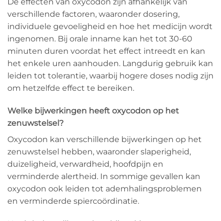
De effecten van oxycodon zijn afhankelijk van
verschillende factoren, waaronder dosering,
individuele gevoeligheid en hoe het medicijn wordt
ingenomen. Bij orale inname kan het tot 30-60
minuten duren voordat het effect intreedt en kan
het enkele uren aanhouden. Langdurig gebruik kan
leiden tot tolerantie, waarbij hogere doses nodig zijn
om hetzelfde effect te bereiken.
Welke bijwerkingen heeft oxycodon op het
zenuwstelsel?
Oxycodon kan verschillende bijwerkingen op het
zenuwstelsel hebben, waaronder slaperigheid,
duizeligheid, verwardheid, hoofdpijn en
verminderde alertheid. In sommige gevallen kan
oxycodon ook leiden tot ademhalingsproblemen
en verminderde spiercoördinatie.