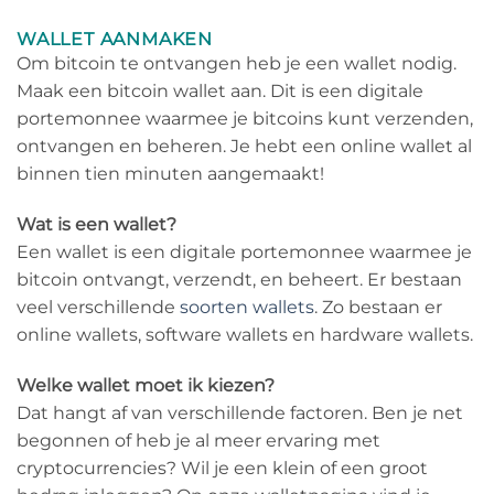
WALLET AANMAKEN
Om bitcoin te ontvangen heb je een wallet nodig.
Maak een bitcoin wallet aan. Dit is een digitale
portemonnee waarmee je bitcoins kunt verzenden,
ontvangen en beheren. Je hebt een online wallet al
binnen tien minuten aangemaakt!
Wat is een wallet?
Een wallet is een digitale portemonnee waarmee je
bitcoin ontvangt, verzendt, en beheert. Er bestaan
veel verschillende
soorten wallets
. Zo bestaan er
online wallets, software wallets en hardware wallets.
Welke wallet moet ik kiezen?
Dat hangt af van verschillende factoren. Ben je net
begonnen of heb je al meer ervaring met
cryptocurrencies? Wil je een klein of een groot