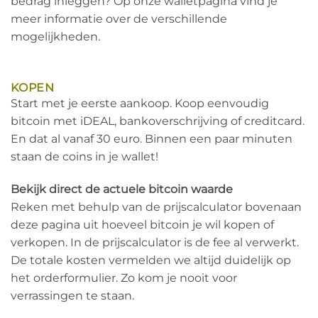
bedrag inleggen? Op onze walletpagina vind je
meer informatie over de verschillende
mogelijkheden.
KOPEN
Start met je eerste aankoop. Koop eenvoudig
bitcoin met iDEAL, bankoverschrijving of creditcard.
En dat al vanaf 30 euro. Binnen een paar minuten
staan de coins in je wallet!
Bekijk direct de actuele bitcoin waarde
Reken met behulp van de prijscalculator bovenaan
deze pagina uit hoeveel bitcoin je wil kopen of
verkopen. In de prijscalculator is de fee al verwerkt.
De totale kosten vermelden we altijd duidelijk op
het orderformulier. Zo kom je nooit voor
verrassingen te staan.