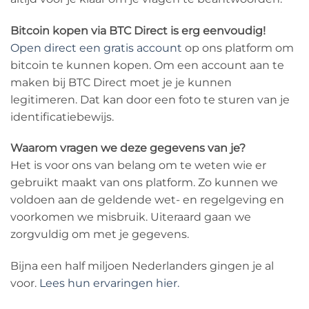
Bitcoin kopen via BTC Direct is erg eenvoudig!
Open direct een gratis account
op ons platform om
bitcoin te kunnen kopen. Om een account aan te
maken bij BTC Direct moet je je kunnen
legitimeren. Dat kan door een foto te sturen van je
identificatiebewijs.
Waarom vragen we deze gegevens van je?
Het is voor ons van belang om te weten wie er
gebruikt maakt van ons platform. Zo kunnen we
voldoen aan de geldende wet- en regelgeving en
voorkomen we misbruik. Uiteraard gaan we
zorgvuldig om met je gegevens.
Bijna een half miljoen Nederlanders gingen je al
voor.
Lees hun ervaringen hier.